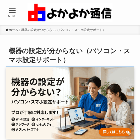
MENU
ホーム
機器の設定が分からない（パソコン・スマホ設定サポート）
機器の設定が分からない（パソコン・ス
マホ設定サポート）