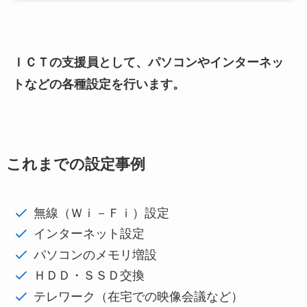
ＩＣＴの支援員として、パソコンやインターネッ
トなどの各種設定を行います。
これまでの設定事例
無線（Ｗｉ－Ｆｉ）設定
インターネット設定
パソコンのメモリ増設
ＨＤＤ・ＳＳＤ交換
テレワーク（在宅での映像会議など）