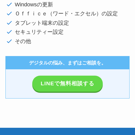
Windowsの更新
Ｏｆｆｉｃｅ（ワード・エクセル）の設定
タブレット端末の設定
セキュリティー設定
その他
デジタルの悩み、まずはご相談を。
LINEで無料相談する