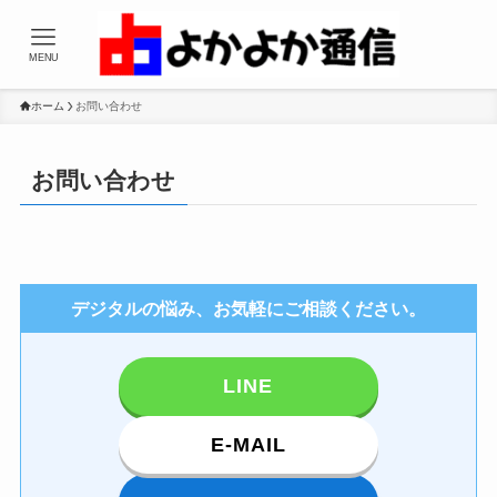
MENU
ホーム
お問い合わせ
お問い合わせ
デジタルの悩み、お気軽にご相談ください。
LINE
E-MAIL