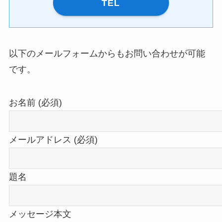
TEL
以下のメールフォームからもお問い合わせが可能
です。
お名前 (必須)
メールアドレス (必須)
題名
メッセージ本文