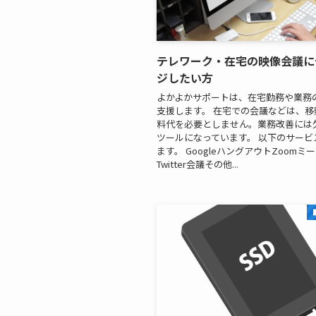
テレワーク・在宅の映像会議に
ジしたい方
よかよかサポートは、在宅勤務や業務
支援します。 在宅での会議などは、移
料代を必要としません。業務改善には
ツールになっています。 以下のサービ
ます。 GoogleハングアウトZoomミ
Twitter会議その他...