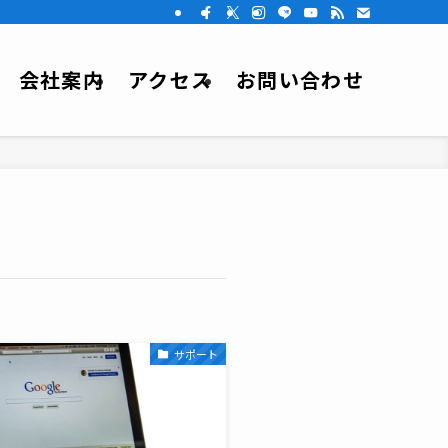
会社案内
アクセス
お問い合わせ
サポート