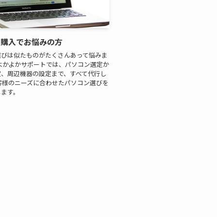
ン購入でお悩みの方
選びは似たものがたくさんあって悩みま
よかよかサポートでは、パソコン選定か
定、周辺機器の設定まで、すべて代行し
客様のニーズに合わせたパソコン選びを
します。