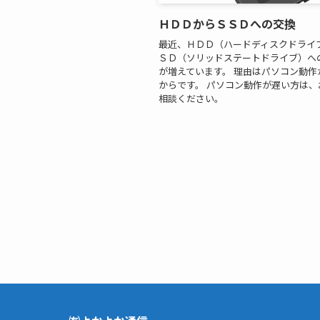
ＨＤＤからＳＳＤへの交換
最近、ＨＤＤ（ハードディスクドライ
ＳＤ（ソリッドステートドライブ）へ
が増えています。 理由はパソコン動作
からです。 パソコン動作が遅い方は、
相談ください。